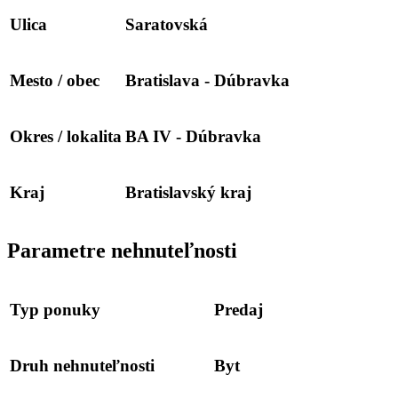
Ulica
Saratovská
Mesto / obec
Bratislava - Dúbravka
Okres / lokalita
BA IV - Dúbravka
Kraj
Bratislavský kraj
Parametre nehnuteľnosti
Typ ponuky
Predaj
Druh nehnuteľnosti
Byt